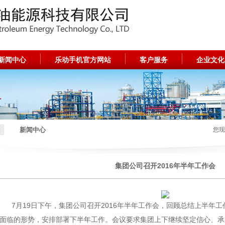
新闻中心
乐动手机官方网站
客户服务
企业文化
新闻中心
您现
集团公司召开2016年半年工作会
7月19日下午，集团公司召开2016年半年工作会，回顾总结上半年
面临的形势，安排部署下半年工作。会议要求集团上下继续坚定信心、承