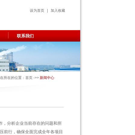
设为首页
|
加入收藏
联系我们
在所在的位置：首页 ->>
新闻中心
工作，分析企业当前存在的问题和所
压前行，确保全面完成全年各项目