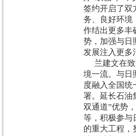
签约开启了双
务、良好环境
作结出更多丰
势，加强与日
发展注入更多
兰建文在致
境一流。与日
度融入全国统
署。延长石油
双通道”优势
等，积极参与
的重大工程，