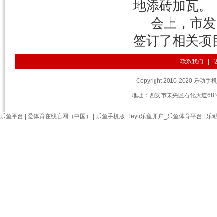
地添砖加瓦。
会上，市发
签订了相关项
联系我们
|
Copyright 2010-2020 乐动
地址：西安市未央区石化大道68号
乐鱼平台
|
爱体育在线官网（中国）
|
乐鱼手机版
|
leyu乐鱼开户_乐鱼体育平台
|
乐