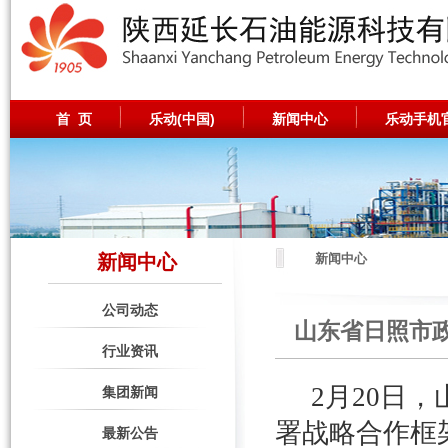
首 页
乐动(中国)
新闻中心
乐动手机
新闻中心
新闻中心
公司动态
山东省日照市
行业资讯
2月20日
集团新闻
署战略合作框
最新公告