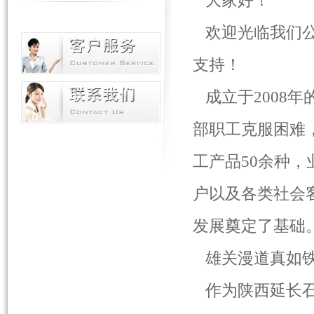
大家好！
欢迎光临我们公
支持！
成立于2008
部职工克服困难
工产品50余种
户以及各类社会
发展奠定了基础
雄关漫道真如铁
作为陕西延长石