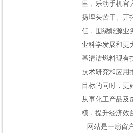
里，乐动手机官方
扬埋头苦干、开
任，围绕能源业
业科学发展和更
基清洁燃料现有
技术研究和应用
目标的同时，更
从事化工产品及
模，提升经济效
网站是一扇窗户