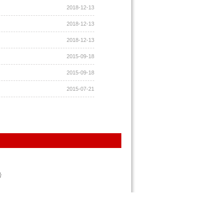
2018-12-13
2018-12-13
2018-12-13
2015-09-18
2015-09-18
2015-07-21
号