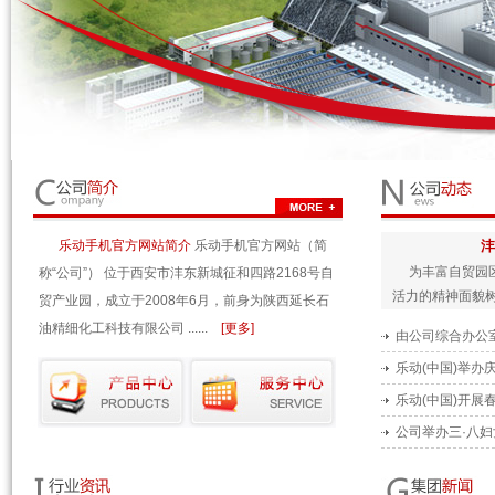
乐动手机官方网站简介
乐动手机官方网站（简
为丰富自贸园区
称“公司”） 位于西安市沣东新城征和四路2168号自
活力的精神面貌树立
贸产业园，成立于2008年6月，前身为陕西延长石
油精细化工科技有限公司 ......
[更多]
由公司综合办公室在
乐动(中国)举办
乐动(中国)开展
公司举办三·八