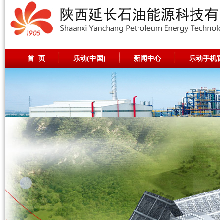
首 页
乐动(中国)
新闻中心
乐动手机